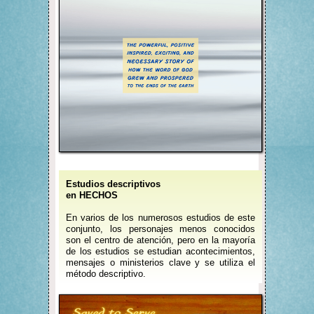
Estudios descriptivos
en HECHOS
En varios de los numerosos estudios de este
conjunto, los personajes menos conocidos
son el centro de atención, pero en la mayoría
de los estudios se estudian acontecimientos,
mensajes o ministerios clave y se utiliza el
método descriptivo.