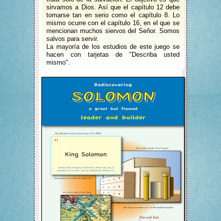
sirvamos a Dios. Así que el capítulo 12 debe
tomarse tan en serio como el capítulo 8. Lo
mismo ocurre con el capítulo 16, en el que se
mencionan muchos siervos del Señor. Somos
salvos para servir.
La mayoría de los estudios de este juego se
hacen con tarjetas de "Describa usted
mismo".