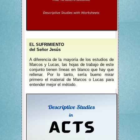
EL SUFRIMIENTO
del Señor Jesús
A diferencia de la mayoría de los estudios de
Marcos y Lucas, las hojas de trabajo de este
conjunto tienen líneas en blanco que hay que
rellenar. Por lo tanto, sería bueno mirar
primero el material de Marcos o Lucas para
entender mejor el método.