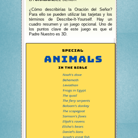
¿Cómo describirías la Oración del Señor?
Para ello se pueden utilizar las tarjetas y los
términos de Describe-It-Yourself. Hay un
cuadro resumen y un juego opcional. Uno de
los puntos clave de este juego es que el
Padre Nuestro es 3D.