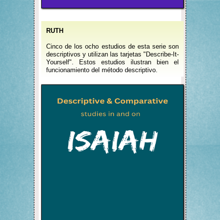
RUTH
Cinco de los ocho estudios de esta serie son
descriptivos y utilizan las tarjetas "Describe-It-
Yourself". Estos estudios ilustran bien el
funcionamiento del método descriptivo.