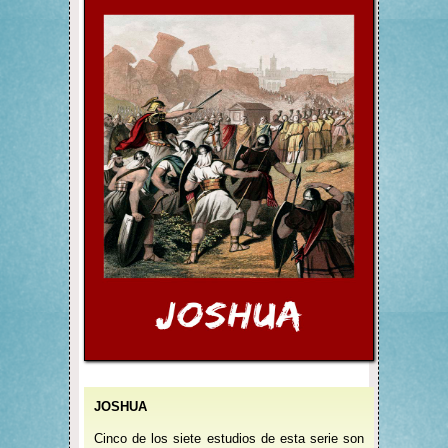
JOSHUA
Cinco de los siete estudios de esta serie son