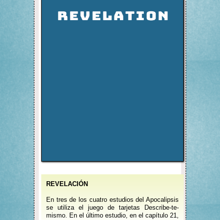
REVELACIÓN
En tres de los cuatro estudios del Apocalipsis
se utiliza el juego de tarjetas Describe-te-
mismo. En el último estudio, en el capítulo 21,