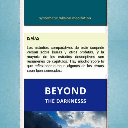
ISAÍAS
Los estudios comparativos de este conjunto
versan sobre Isaías y otros profetas, y la
mayoría de los estudios descriptivos son
resúmenes de capítulos. Hay mucho sobre lo
que reflexionar aunque algunos de los temas
sean bien conocidos.