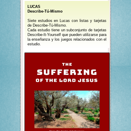
LUCAS
Describe-Tú-Mismo
Siete estudios en Lucas con listas y tarjetas
de Describe-Tú-Mismo.
Cada estudio tiene un subconjunto de tarjetas
Describe-It-Yourself que pueden utilizarse para
la enseñanza y los juegos relacionados con el
estudio.