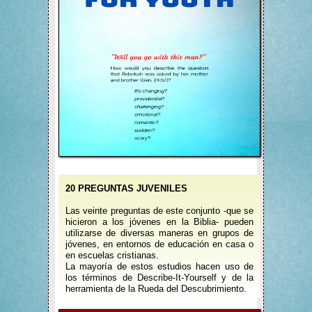
20 PREGUNTAS JUVENILES
Las veinte preguntas de este conjunto -que se
hicieron a los jóvenes en la Biblia- pueden
utilizarse de diversas maneras en grupos de
jóvenes, en entornos de educación en casa o
en escuelas cristianas.
La mayoría de estos estudios hacen uso de
los términos de Describe-It-Yourself y de la
herramienta de la Rueda del Descubrimiento.