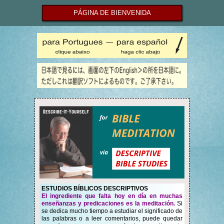
PÁGINA DE BIENVENIDA
ESTUDIOS BÍBLICOS DESCRIPTIVOS
El ingrediente que falta hoy en día en muchas
enseñanzas y predicaciones es la meditación.
Si
se dedica mucho tiempo a estudiar el significado de
las palabras o a leer comentarios, puede quedar