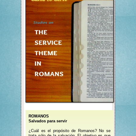
ROMANOS
Salvados para servir
¿Cuál es el propósito de Romanos? No se
trata sólo de la salvación. El objetivo es que