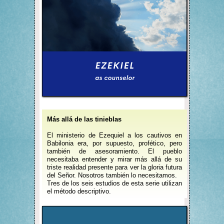
Más allá de las tinieblas
El ministerio de Ezequiel a los cautivos en
Babilonia era, por supuesto, profético, pero
también de asesoramiento. El pueblo
necesitaba entender y mirar más allá de su
triste realidad presente para ver la gloria futura
del Señor. Nosotros también lo necesitamos.
Tres de los seis estudios de esta serie utilizan
el método descriptivo.