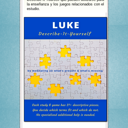
la enseñanza y los juegos relacionados con el
estudio.