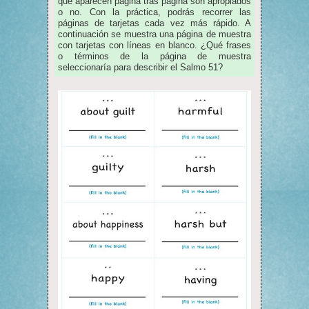
que aparecen página tras página son apropiados
o no. Con la práctica, podrás recorrer las
páginas de tarjetas cada vez más rápido. A
continuación se muestra una página de muestra
con tarjetas con líneas en blanco. ¿Qué frases
o términos de la página de muestra
seleccionaría para describir el Salmo 51?