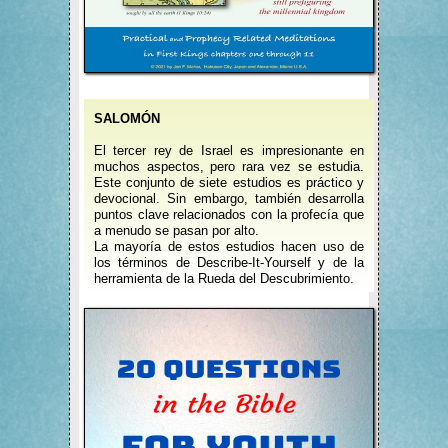
SALOMÓN
El tercer rey de Israel es impresionante en
muchos aspectos, pero rara vez se estudia.
Este conjunto de siete estudios es práctico y
devocional. Sin embargo, también desarrolla
puntos clave relacionados con la profecía que
a menudo se pasan por alto.
La mayoría de estos estudios hacen uso de
los términos de Describe-It-Yourself y de la
herramienta de la Rueda del Descubrimiento.