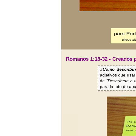
Romanos 1:18-32 - Creados p
¿Cómo describir
adjetivos que usar
de
"Descríbete a 
para la foto de aba