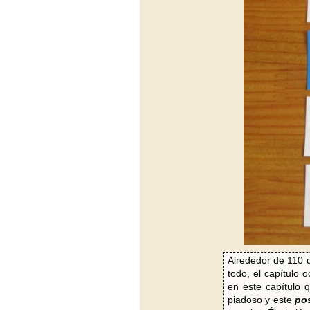
Alrededor de 110 
todo, el capítulo
en este capítulo q
piadoso y este
pos