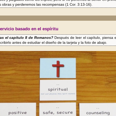
s obras y perderemos las recompensas (1 Cor. 3:13-16).
ervicio basado en el espíritu
ías el capítulo 8 de Romanos?
Después de leer el capítulo, piensa e
scribirlo antes de estudiar el diseño de la tarjeta y la foto de abajo.