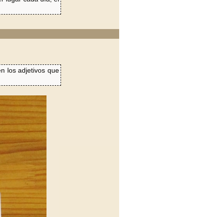
n los adjetivos que