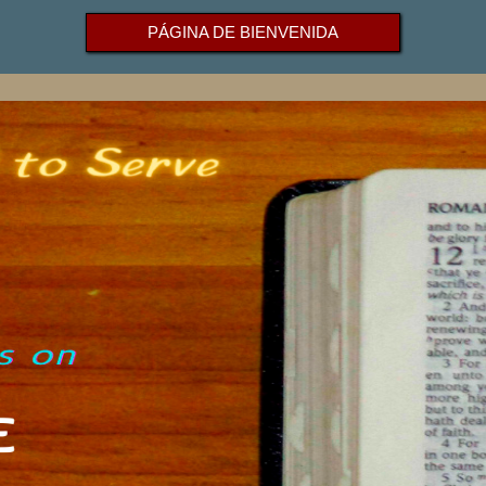
PÁGINA DE BIENVENIDA