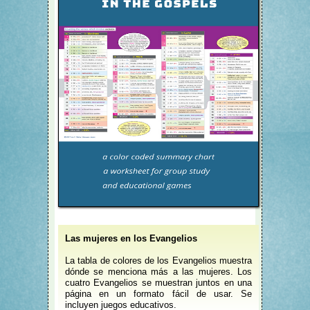
Las mujeres en los Evangelios
La tabla de colores de los Evangelios muestra
dónde se menciona más a las mujeres. Los
cuatro Evangelios se muestran juntos en una
página en un formato fácil de usar. Se
incluyen juegos educativos.