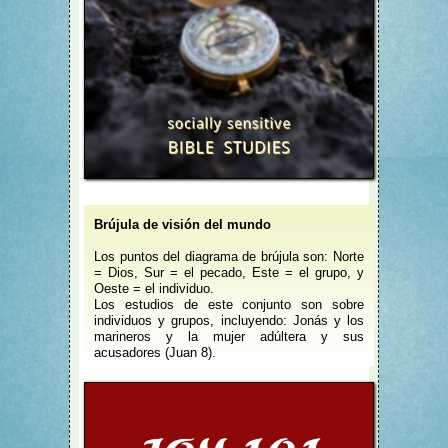
Brújula de visión del mundo
Los puntos del diagrama de brújula son: Norte
= Dios, Sur = el pecado, Este = el grupo, y
Oeste = el individuo.
Los estudios de este conjunto son sobre
individuos y grupos, incluyendo: Jonás y los
marineros y la mujer adúltera y sus
acusadores (Juan 8).