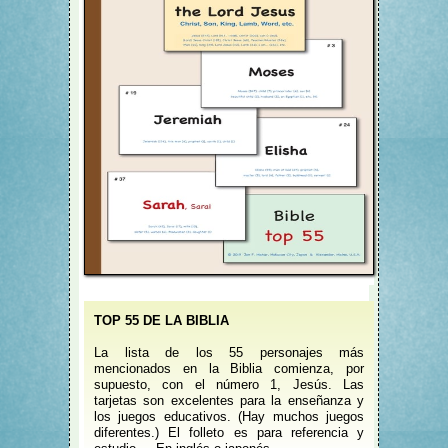
TOP 55 DE LA BIBLIA
La lista de los 55 personajes más
mencionados en la Biblia comienza, por
supuesto, con el número 1, Jesús. Las
tarjetas son excelentes para la enseñanza y
los juegos educativos. (Hay muchos juegos
diferentes.) El folleto es para referencia y