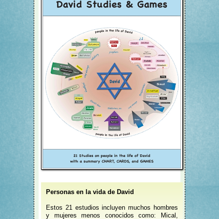
Personas en la vida de David
Estos 21 estudios incluyen muchos hombres
y mujeres menos conocidos como: Mical,