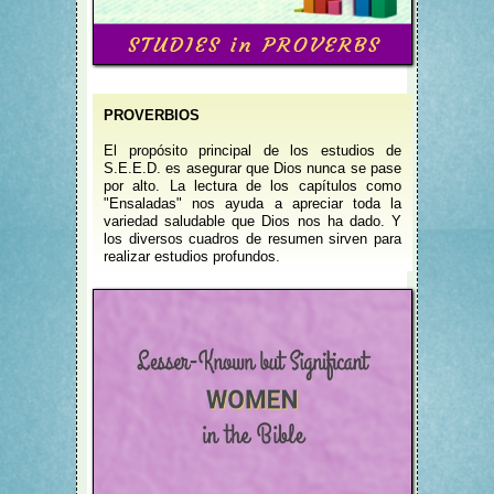
PROVERBIOS
El propósito principal de los estudios de
S.E.E.D. es asegurar que Dios nunca se pase
por alto. La lectura de los capítulos como
"Ensaladas" nos ayuda a apreciar toda la
variedad saludable que Dios nos ha dado. Y
los diversos cuadros de resumen sirven para
realizar estudios profundos.