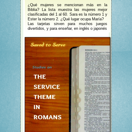
¿Qué mujeres se mencionan más en la
Biblia? La lista muestra las mujeres mejor
clasificadas del 1 al 60. Sara es la número 1 y
Ester la número 2. ¿Qué lugar ocupa María?
Las tarjetas sirven para muchos juegos
divertidos, y para enseñar, en inglés o japonés