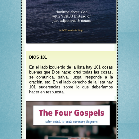
DIOS 101
En el lado izquierdo de la lista hay 101 cosas
buenas que Dios hace: creó todas las cosas,
se comunica, salva, juzga, responde a la
oración, etc. En el lado derecho de la lista hay
101 sugerencias sobre lo que deberíamos
hacer en respuesta.