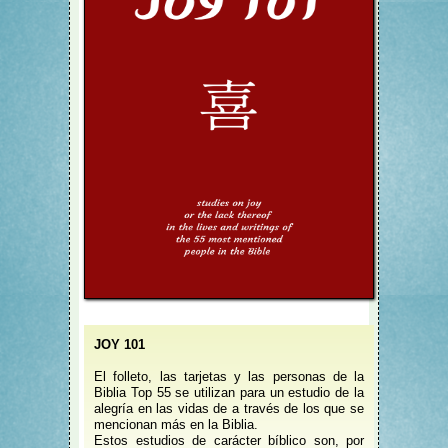
JOY 101
El folleto, las tarjetas y las personas de la
Biblia Top 55 se utilizan para un estudio de la
alegría en las vidas de a través de los que se
mencionan más en la Biblia.
Estos estudios de carácter bíblico son, por