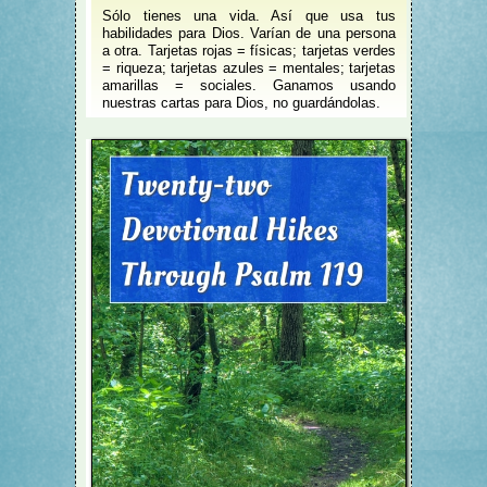
Sólo tienes una vida. Así que usa tus
habilidades para Dios. Varían de una persona
a otra. Tarjetas rojas = físicas; tarjetas verdes
= riqueza; tarjetas azules = mentales; tarjetas
amarillas = sociales. Ganamos usando
nuestras cartas para Dios, no guardándolas.