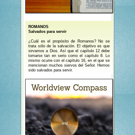
ROMANOS
Salvados para servir
¿Cuál es el propósito de Romanos? No se
trata sólo de la salvación. El objetivo es que
sirvamos a Dios. Así que el capítulo 12 debe
tomarse tan en serio como el capítulo 8. Lo
mismo ocurre con el capítulo 16, en el que se
mencionan muchos siervos del Señor. Hemos
sido salvados para servir.