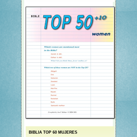
BIBLIA TOP 60 MUJERES