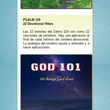
PSALM 119
22 Devotional Hikes
Las 22 estrofas del Salmo 119 son como 22
secciones de senderos. Hay una aplicación al
final de cada informe del sendero devocional.
La analogía del sendero ayuda a entender y a
hacer aplicaciones.