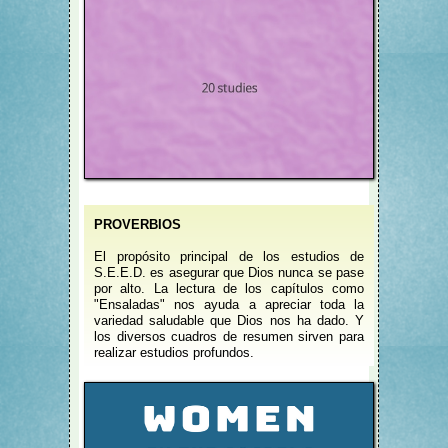
PROVERBIOS
El propósito principal de los estudios de
S.E.E.D. es asegurar que Dios nunca se pase
por alto. La lectura de los capítulos como
"Ensaladas" nos ayuda a apreciar toda la
variedad saludable que Dios nos ha dado. Y
los diversos cuadros de resumen sirven para
realizar estudios profundos.