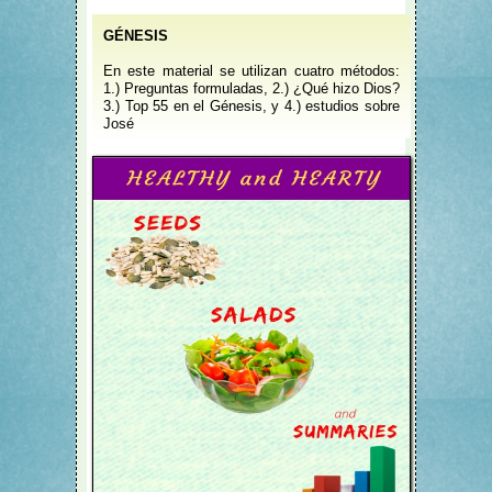
GÉNESIS
En este material se utilizan cuatro métodos:
1.) Preguntas formuladas, 2.) ¿Qué hizo Dios?
3.) Top 55 en el Génesis, y 4.) estudios sobre
José