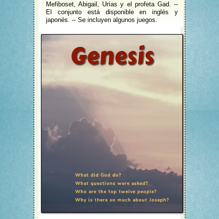
Mefiboset, Abigail, Urías y el profeta Gad. --
El conjunto está disponible en inglés y
japonés. -- Se incluyen algunos juegos.