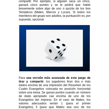
compartir. Por ejemplo, si alguien saca un cinco,
ganará cinco puntos y se le pedirá que hable
brevemente sobre algo de uno o quizás de los tres
Sinópticos (Mateo, Marcos y Lucas). Si todos los
miembros del grupo son adultos, la puntuación es, por
supuesto, opcional.
Para
una versión más avanzada de este juego de
tirar y compartir
, los jugadores tiran dos o más
dados encima de una impresión del Resumen de los
Cuatro Evangelios colocada en posición horizontal
sobre una mesa. Se ganan puntos cuando un número
de dado apropiado cae encima de uno de los
Evangelios del impreso. En el caso de Mateo, los
valores adecuados serían 1 (para el primer
Evangelio), 5 (para que Mateo sea uno de los