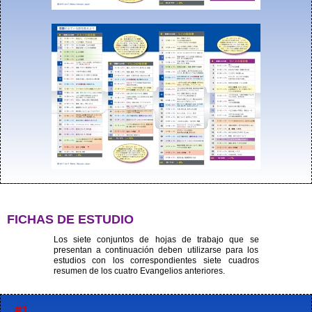
FICHAS DE ESTUDIO
Los siete conjuntos de hojas de trabajo que se
presentan a continuación deben utilizarse para los
estudios con los correspondientes siete cuadros
resumen de los cuatro Evangelios anteriores.
#1