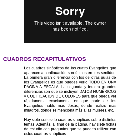
CUADROS RECAPITULATIVOS
Los cuadros sinópticos de los cuatro Evangelios que
aparecen a continuación son únicos en tres sentidos.
La primera gran diferencia con los de otras guías de
los Evangelios es que puedes verlo TODO EN UNA
PÁGINA A ESCALA. La segunda y tercera grandes
diferencias son que se incluyen DATOS NUMÉRICOS
y CODIFICACIÓN DE COLORES para que pueda ver
rápidamente exactamente en qué parte de los
Evangelios habló más Jesús, dónde realizó más
milagros, dónde se menciona más a las mujeres, etc.
Hay siete series de cuadros sinópticos sobre distintos
temas. Además, al final de la página, hay siete fichas
de estudio con preguntas que se pueden utilizar con
estos cuadros sinópticos.