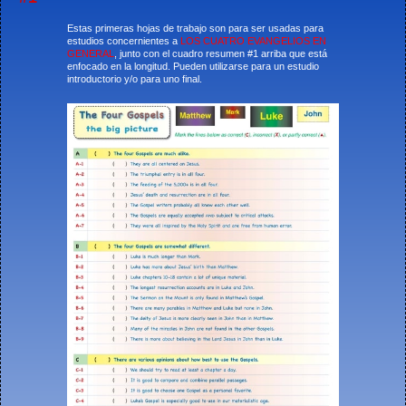
Estas primeras hojas de trabajo son para ser usadas para
estudios concernientes a
LOS CUATRO EVANGELIOS EN
GENERAL
, junto con el cuadro resumen #1 arriba que está
enfocado en la longitud. Pueden utilizarse para un estudio
introductorio y/o para uno final.