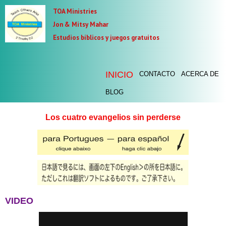
TOA Ministries
Jon & Mitsy Mahar
Estudios bíblicos y juegos gratuitos
INICIO
CONTACTO
ACERCA DE
BLOG
Los cuatro evangelios sin perderse
VIDEO