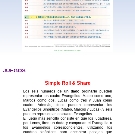
JUEGOS
Simple Roll & Share
Los seis números de
un dado ordinario
pueden
representar los cuatro Evangelios: Mateo como uno,
Marcos como dos, Lucas como tres y Juan como
cuatro. Además, cinco pueden representar los
Evangelios Sinópticos (Mateo, Marcos y Lucas), y seis
pueden representar los cuatro Evangelios.
El juego más sencillo consiste en que los jugadores,
por turnos, tiren un dado y compartan el Evangelio o
los Evangelios correspondientes, utilizando los
cuadros sinópticos para encontrar pasajes que