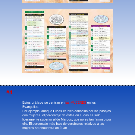
#4
Estos gráficos se centran en
las MUJERES
en los
Evangelios.
Por ejemplo, aunque Lucas es bien conocido por los pasajes
con mujeres, el porcentaje de éstas en Lucas es sólo
ligeramente superior al de Marcos, que no es tan famoso por
ello. El porcentaje más bajo de versículos relativos a las
mujeres se encuentra en Juan.