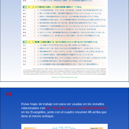
#6
Estas hojas de trabajo son para ser usadas en los estudios
relacionados con
las PREGUNTAS y el CUESTIONAMIENTO
en los Evangelios, junto con el cuadro resumen #6 arriba que
tiene el mismo enfoque.