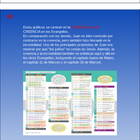
#5
Estos gráficos se centran en la
CREENCIA y la IN
CREENCIA en los Evangelios.
En comparación con los demás, Juan es bien conocido por
centrarse en la creencia, pero también hizo hincapié en la
incredulidad. Uno de los principales propósitos de Juan era
mostrar por qué "los judíos" no creían en Jesús. Además, la
creencia y la incredulidad también se enfatizan aquí y allá en
los otros Evangelios, incluyendo el capítulo nueve de Mateo,
el capítulo 11 de Marcos y el capítulo 16 de Marcos.