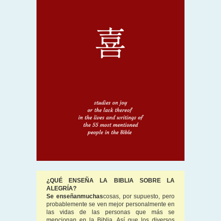
¿QUÉ ENSEÑA LA BIBLIA SOBRE LA
ALEGRÍA?
Se enseñan
muchas
cosas, por supuesto, pero
probablemente se ven mejor personalmente en
las vidas de las personas que más se
mencionan en la Biblia. Así que los diversos