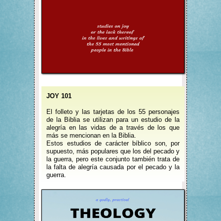
JOY 101
El folleto y las tarjetas de los 55 personajes
de la Biblia se utilizan para un estudio de la
alegría en las vidas de a través de los que
más se mencionan en la Biblia.
Estos estudios de carácter bíblico son, por
supuesto, más populares que los del pecado y
la guerra, pero este conjunto también trata de
la falta de alegría causada por el pecado y la
guerra.