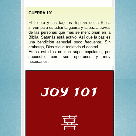
GUERRA 101
El folleto y las tarjetas Top 55 de la Biblia
sirven para estudiar la guerra y la paz a través
de las personas que más se mencionan en la
Biblia. Satanás está activo. Así que la paz es
una bendición especial poco frecuente. Sin
embargo, Dios sigue teniendo el control.
Estos estudios no son súper populares, por
supuesto, pero son oportunos y muy
necesarios.