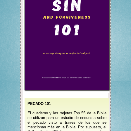
PECADO 101
El cuaderno y las tarjetas Top 55 de la Biblia
se utilizan para un estudio de encuesta sobre
el pecado visto a través de los que se
mencionan más en la Biblia. Por supuesto, el