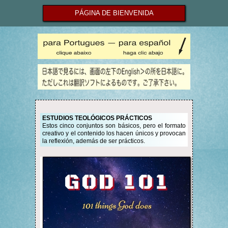
PÁGINA DE BIENVENIDA
ESTUDIOS TEOLÓGICOS PRÁCTICOS
Estos cinco conjuntos son básicos, pero el formato
creativo y el contenido los hacen únicos y provocan
la reflexión, además de ser prácticos.