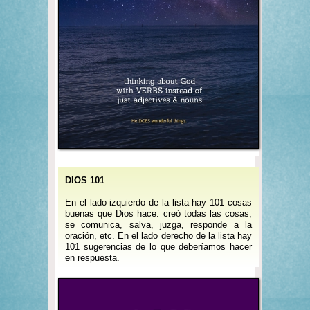
DIOS 101
En el lado izquierdo de la lista hay 101 cosas
buenas que Dios hace: creó todas las cosas,
se comunica, salva, juzga, responde a la
oración, etc. En el lado derecho de la lista hay
101 sugerencias de lo que deberíamos hacer
en respuesta.