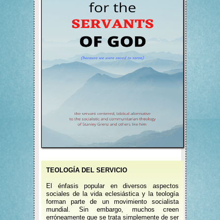
TEOLOGÍA DEL SERVICIO
El énfasis popular en diversos aspectos
sociales de la vida eclesiástica y la teología
forman parte de un movimiento socialista
mundial. Sin embargo, muchos creen
erróneamente que se trata simplemente de ser