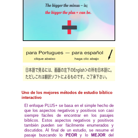
Uno de los mejores métodos de estudio bíblico
interactivo
El enfoque PLUS+ se basa en el simple hecho de
que los aspectos negativos y positivos son casi
siempre fáciles de encontrar en los pasajes
bíblicos. Estos aspectos negativos y positivos
también pueden ser fácilmente enumerados y
discutidos. Al final de un estudio, se resume el
pasaje buscando lo
PEOR
y lo
MEJOR
del