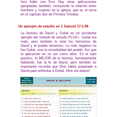
hizo Adán con Eva. Hay otras aplicaciones
apropiadas también, incluyendo la relación entre
hombres y mujeres en la iglesia, que es el tema
en el capítulo dos de Primera Timoteo.
Un ejemplo de estudio en 1 Samuel 17:1-58
La historia de David y Goliat es un excelente
ejemplo del método de estudio PLUS+. Goliat era
malo, pero también lo eran los hermanos de
David y el pueblo temeroso. Lo más negativo no
fue Goliat, sino la incredulidad del pueblo. Así que
la aplicación es no ser como ellos. En el lado
positivo, lo MEJOR de la historia, humanamente
hablando, fue la fe de David, pero también es
importante recordar que Dios había preparado a
David para enfrentar a Goliat. Dios era bueno!