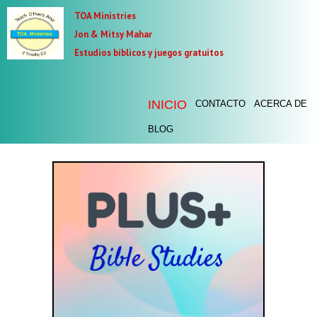
TOA Ministries
Jon & Mitsy Mahar
Estudios bíblicos y juegos gratuitos
INICIO
CONTACTO
ACERCA DE
BLOG