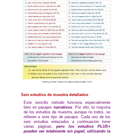
Seis estudios de muestra detallados
Este sencillo método funciona especialmente
bien en pasajes
narrativos
. Por ello, la mayoría
de los estudios de muestra, aunque no todos, se
refieren a este tipo de pasajes. Cada uno de los
seis estudios enlazados a continuación tiene
varias páginas,
pero los estudios PLUS+
pueden ser totalmente sin papel, utilizando la