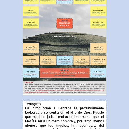
Teológico
La introducción a Hebreos es profundamente
teológica y se centra en el Hijo de Dios. Puesto
que muchos judíos creían erróneamente que el
Mesías sería un mero hombre y, por tanto, menos
glorioso que los ángeles, la mayor parte del