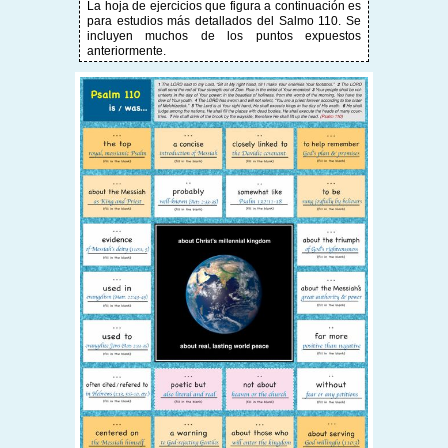
La hoja de ejercicios que figura a continuación es
para estudios más detallados del Salmo 110. Se
incluyen muchos de los puntos expuestos
anteriormente.