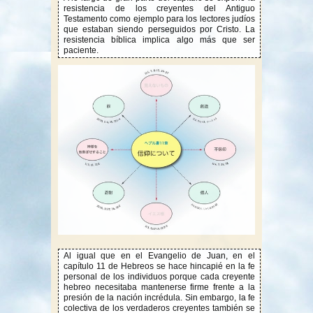
resistencia de los creyentes del Antiguo
Testamento como ejemplo para los lectores judíos
que estaban siendo perseguidos por Cristo. La
resistencia bíblica implica algo más que ser
paciente.
Al igual que en el Evangelio de Juan, en el
capítulo 11 de Hebreos se hace hincapié en la fe
personal de los individuos porque cada creyente
hebreo necesitaba mantenerse firme frente a la
presión de la nación incrédula. Sin embargo, la fe
colectiva de los verdaderos creyentes también se