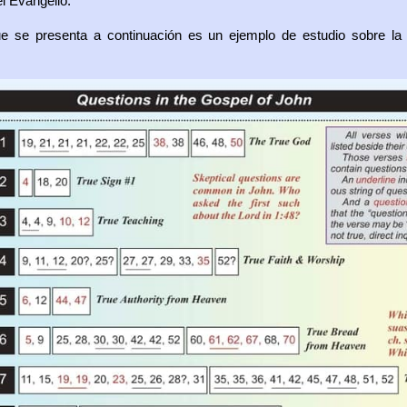
l Evangelio.
que se presenta a continuación es un ejemplo de estudio sobre la