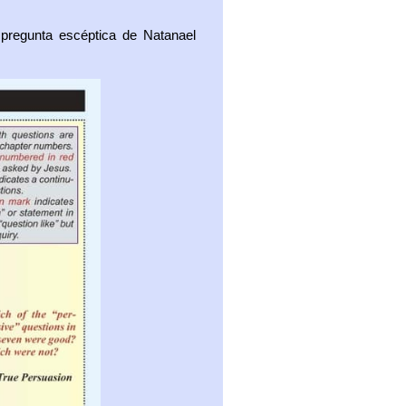
 pregunta escéptica de Natanael