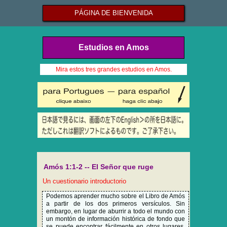
PÁGINA DE BIENVENIDA
Estudios en Amos
Mira estos tres grandes estudios en Amos.
Amós 1:1-2 -- El Señor que ruge
Un cuestionario introductorio
Podemos aprender mucho sobre el Libro de Amós
a partir de los dos primeros versículos. Sin
embargo, en lugar de aburrir a todo el mundo con
un montón de información histórica de fondo que
se puede encontrar fácilmente en otros lugares,