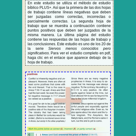
En este estudio se utiliza el método de estudio
bíblico PLUS+. Así que la primera de las dos hojas
de trabajo contiene líneas negativas que deben
ser juzgadas como correctas, incorrectas o
parcialmente correctas. La segunda hoja de
trabajo que se muestra a continuación contiene
puntos positivos que deben ser juzgados de la
misma manera. La última página del estudio
contiene las respuestas de las hojas de trabajo y
las conclusiones. Este estudio es uno de los 20 de
la serie
Siervos menos conocidos pero
significativos
. Para ver el estudio completo en pdf,
haga clic en el enlace que aparece debajo de la
hoja de trabajo.