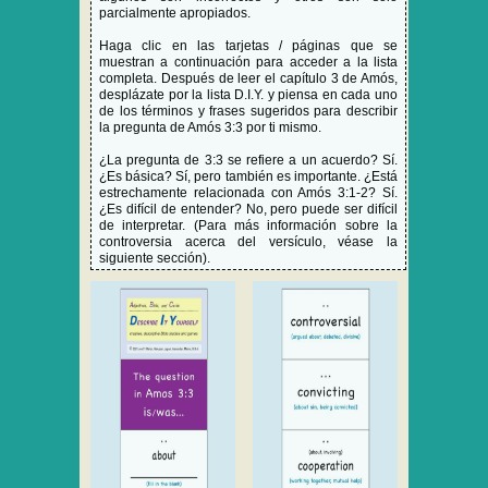
parcialmente apropiados.
Haga clic en las tarjetas / páginas que se
muestran a continuación para acceder a la lista
completa. Después de leer el capítulo 3 de Amós,
desplázate por la lista D.I.Y. y piensa en cada uno
de los términos y frases sugeridos para describir
la pregunta de Amós 3:3 por ti mismo.
¿La pregunta de 3:3 se refiere a un acuerdo? Sí.
¿Es básica? Sí, pero también es importante. ¿Está
estrechamente relacionada con Amós 3:1-2? Sí.
¿Es difícil de entender? No, pero puede ser difícil
de interpretar. (Para más información sobre la
controversia acerca del versículo, véase la
siguiente sección).