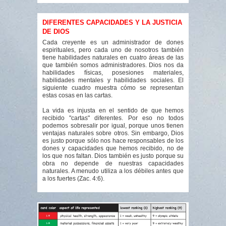
DIFERENTES CAPACIDADES Y LA JUSTICIA
DE DIOS
Cada creyente es un administrador de dones
espirituales, pero cada uno de nosotros también
tiene habilidades naturales en cuatro áreas de las
que también somos administradores. Dios nos da
habilidades físicas, posesiones materiales,
habilidades mentales y habilidades sociales. El
siguiente cuadro muestra cómo se representan
estas cosas en las cartas.
La vida es injusta en el sentido de que hemos
recibido "cartas" diferentes. Por eso no todos
podemos sobresalir por igual, porque unos tienen
ventajas naturales sobre otros. Sin embargo, Dios
es justo porque sólo nos hace responsables de los
dones y capacidades que hemos recibido, no de
los que nos faltan. Dios también es justo porque su
obra no depende de nuestras capacidades
naturales. A menudo utiliza a los débiles antes que
a los fuertes (Zac. 4:6).