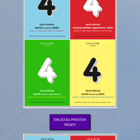
TARJETAS PRINTER-
READY