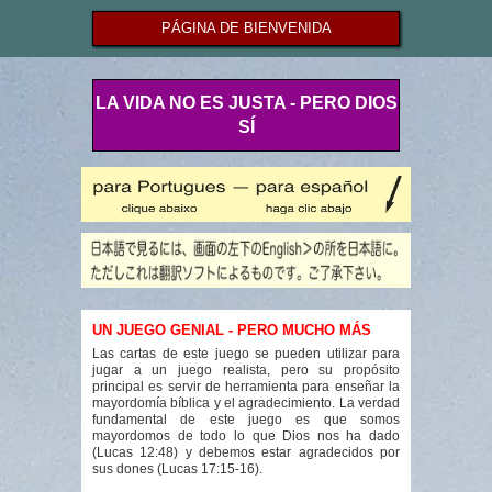
PÁGINA DE BIENVENIDA
LA VIDA NO ES JUSTA - PERO DIOS
SÍ
UN JUEGO GENIAL - PERO MUCHO MÁS
Las cartas de este juego se pueden utilizar para
jugar a un juego realista, pero su propósito
principal es servir de herramienta para enseñar la
mayordomía bíblica y el agradecimiento. La verdad
fundamental de este juego es que somos
mayordomos de todo lo que Dios nos ha dado
(Lucas 12:48) y debemos estar agradecidos por
sus dones (Lucas 17:15-16).