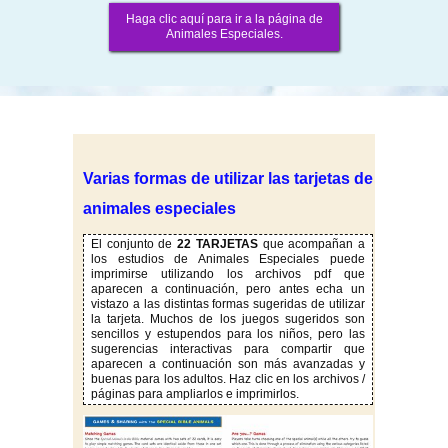
Haga clic aquí para ir a la página de
Animales Especiales.
Varias formas de utilizar las tarjetas de
animales especiales
El conjunto de
22 TARJETAS
que acompañan a
los estudios de Animales Especiales puede
imprimirse utilizando los archivos pdf que
aparecen a continuación, pero antes echa un
vistazo a las distintas formas sugeridas de utilizar
la tarjeta. Muchos de los juegos sugeridos son
sencillos y estupendos para los niños, pero las
sugerencias interactivas para compartir que
aparecen a continuación son más avanzadas y
buenas para los adultos. Haz clic en los archivos /
páginas para ampliarlos e imprimirlos.