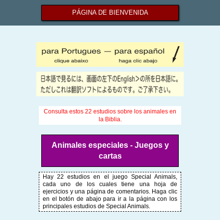
PÁGINA DE BIENVENIDA
Consulta estos 22 estudios sobre los animales en
la Biblia.
Animales especiales - Juegos y
cartas
Hay 22 estudios en el juego Special Animals,
cada uno de los cuales tiene una hoja de
ejercicios y una página de comentarios. Haga clic
en el botón de abajo para ir a la página con los
principales estudios de Special Animals.