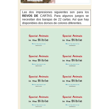
Las dos impresiones siguientes son para los
REVOS DE
CARTAS. Para algunos juegos se
necesitan dos barajas de 22 cartas. Así que hay
disponibles dos dorsos de colores diferentes.