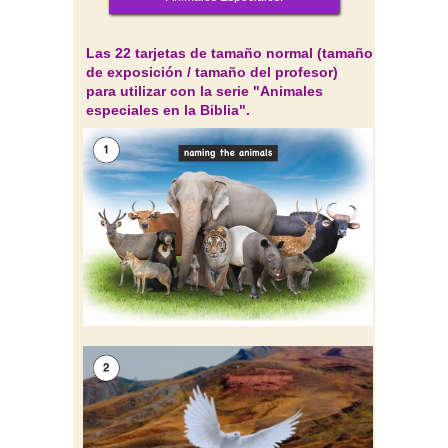
Las 22 tarjetas de tamaño normal (tamaño
de exposición / tamaño del profesor)
para utilizar con la serie "Animales
especiales en la Biblia".